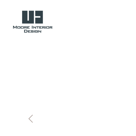
Previous