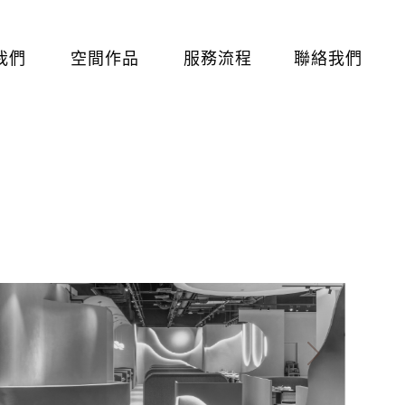
我們
空間作品
服務流程
聯絡我們
Next