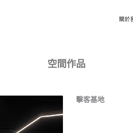
關於
空間作品
擊客基地