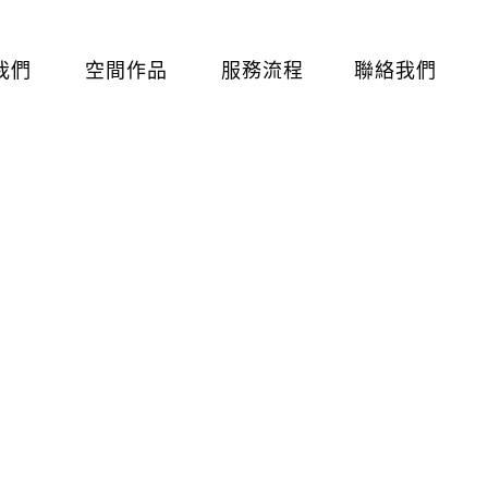
我們
空間作品
服務流程
聯絡我們